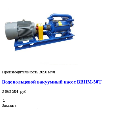
Производительность 3050 м³/ч
Водокольцевой вакуумный насос ВВНМ-50Т
2 863 594
руб
Заказать