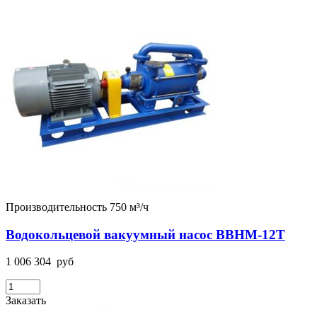
Производительность 750 м³/ч
Водокольцевой вакуумный насос ВВНМ-12Т
1 006 304
руб
Заказать