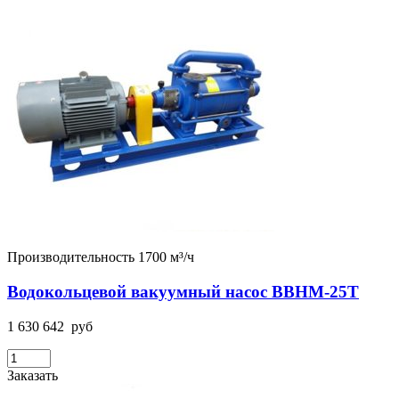
Производительность 1700 м³/ч
Водокольцевой вакуумный насос ВВНМ-25Т
1 630 642
руб
Заказать