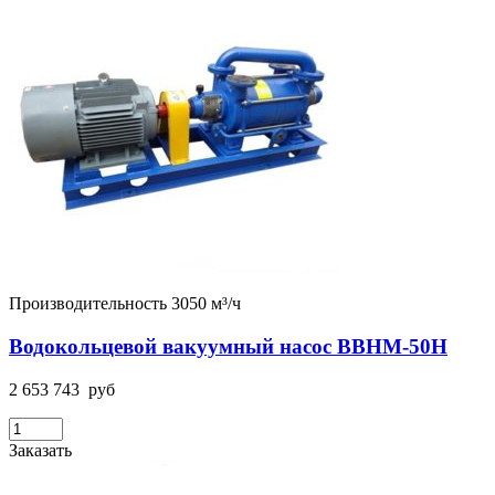
Производительность 3050 м³/ч
Водокольцевой вакуумный насос ВВНМ-50Н
2 653 743
руб
Заказать