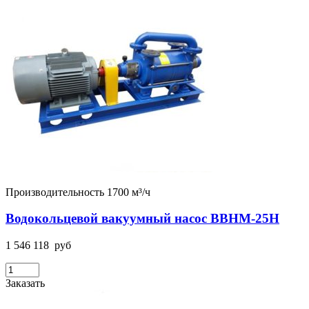
Производительность 1700 м³/ч
Водокольцевой вакуумный насос ВВНМ-25Н
1 546 118
руб
Заказать