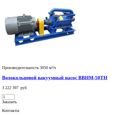
Производительность 3050 м³/ч
Водокольцевой вакуумный насос ВВНМ-50ТН
3 222 397
руб
Заказать
Контакты