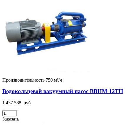
Производительность 750 м³/ч
Водокольцевой вакуумный насос ВВНМ-12ТН
1 437 588
руб
Заказать