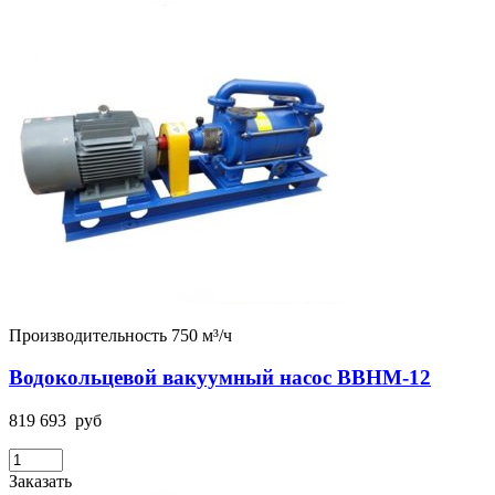
Производительность 750 м³/ч
Водокольцевой вакуумный насос ВВНМ-12
819 693
руб
Заказать