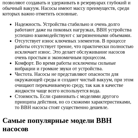
позволяют создавать и удерживать в резервуарах глубокий и
обычный вакуум. Насосы имеют массу преимуществ, среди
которых важно отметить основные.
Надежность. Устройства стабильно и очень долго
работают даже на пиковых нагрузках, ВВН устройства
успешно взаимодействуют с загрязненными объемами.
Отсутствует износ ключевых элементов. В процессе
работы отсутствует трение, что практически полностью
исключает износ. Это делает обслуживание насосов
очень простым и экономичным процессом.
Комфорт. Во время работы исключены сильные
вибрации и громкие звуки от устройства.
Чистота. Насосы не представляют опасности для
окружающей среды и создают чистый вакуум, при этом
очищают перекачиваемую среду, так как в качестве
жидкости чаще всего используется вода.
Стоимость. Если сравнивать с моделями другого
принципа действия, но со схожими характеристиками,
то ВВН насосы стоят существенно дешевле.
Самые популярные модели ВВН
насосов