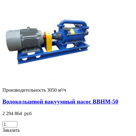
Производительность 3050 м³/ч
Водокольцевой вакуумный насос ВВНМ-50
2 294 864
руб
Заказать