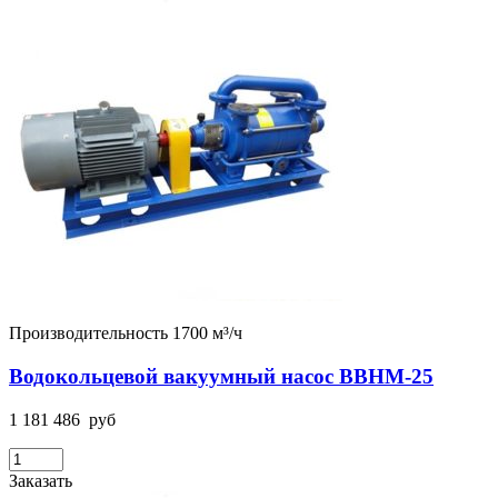
Производительность 1700 м³/ч
Водокольцевой вакуумный насос ВВНМ-25
1 181 486
руб
Заказать